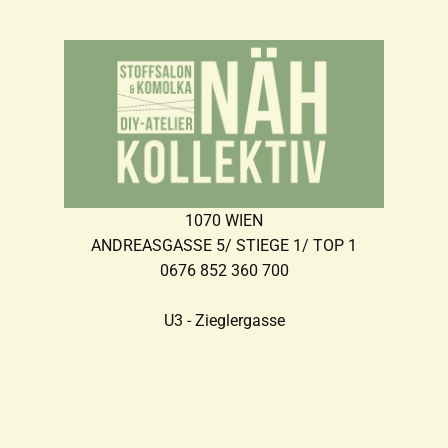
1070 WIEN
ANDREASGASSE 5/ STIEGE 1/ TOP 1
0676 852 360 700
U3 - Zieglergasse