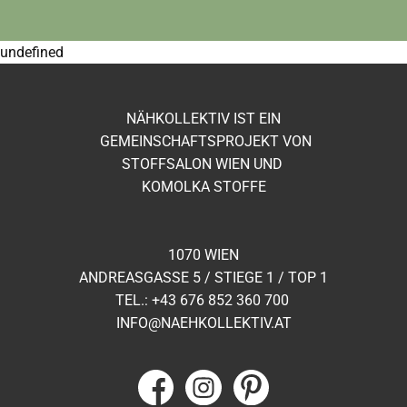
undefined
NÄHKOLLEKTIV IST EIN
GEMEINSCHAFTSPROJEKT VON
STOFFSALON WIEN UND
KOMOLKA STOFFE
1070 WIEN
ANDREASGASSE 5 / STIEGE 1 / TOP 1
TEL.: +43 ​676 852 360 700
INFO@NAEHKOLLEKTIV.AT