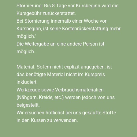
Stornierung: Bis 8 Tage vor Kursbeginn wird die
Kursgebühr zurückerstattet.
Bei Stornierung innerhalb einer Woche vor
Kursbeginn, ist keine Kostenrückerstattung mehr
möglich.'
Die Weitergabe an eine andere Person ist
möglich.
Material: Sofern nicht explizit angegeben, ist
das benötigte Material nicht im Kurspreis
inkludiert.
Werkzeuge sowie Verbrauchsmaterialien
(Nähgarn, Kreide, etc.) werden jedoch von uns
beigestellt.
Wir ersuchen höflichst bei uns gekaufte Stoffe
in den Kursen zu verwenden.