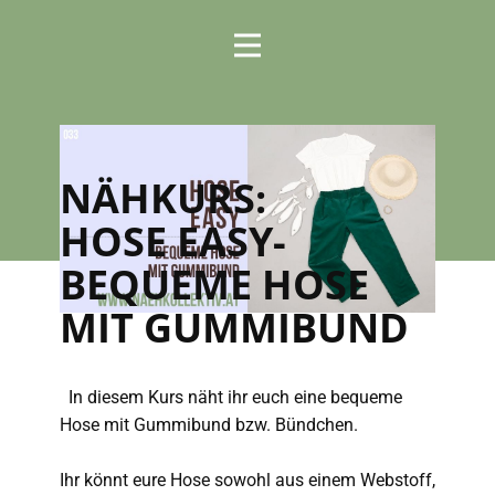
NÄHKURS:
HOSE EASY-
BEQUEME HOSE
MIT GUMMIBUND
In diesem Kurs näht ihr euch eine bequeme
Hose mit Gummibund bzw. Bündchen.
Ihr könnt eure Hose sowohl aus einem Webstoff,