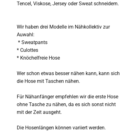
Tencel, Viskose, Jersey oder Sweat schneidern.
Wir haben drei Modelle im Nähkollektiv zur
Auwahl:
* Sweatpants
* Culottes
* Knöchelfreie Hose
Wer schon etwas besser nähen kann, kann sich
die Hose mit Taschen nähen.
Für Nähanfänger empfehlen wir die erste Hose
ohne Tasche zu nähen, da es sich sonst nicht
mit der Zeit ausgeht.
Die Hosenlängen können variiert werden.