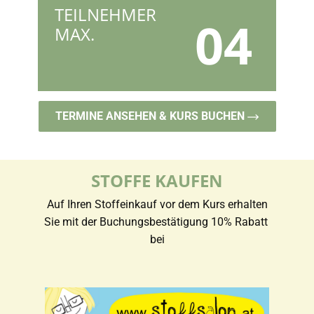
TEILNEHMER
04
MAX.
TERMINE ANSEHEN & KURS BUCHEN
STOFFE KAUFEN
Auf Ihren Stoffeinkauf vor dem Kurs erhalten
Sie mit der Buchungsbestätigung 10% Rabatt
bei