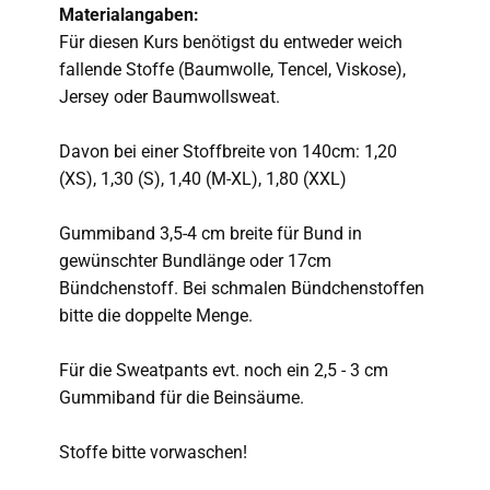
Materialangaben:
Für diesen Kurs benötigst du entweder weich
fallende Stoffe (Baumwolle, Tencel, Viskose),
Jersey oder Baumwollsweat.
Davon bei einer Stoffbreite von 140cm: 1,20
(XS), 1,30 (S), 1,40 (M-XL), 1,80 (XXL)
Gummiband 3,5-4 cm breite für Bund in
gewünschter Bundlänge oder 17cm
Bündchenstoff. Bei schmalen Bündchenstoffen
bitte die doppelte Menge.
Für die Sweatpants evt. noch ein 2,5 - 3 cm
Gummiband für die Beinsäume.
Stoffe bitte vorwaschen!