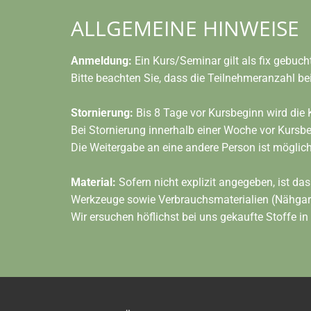
ALLGEMEINE HINWEISE
Anmeldung:
Ein Kurs/Seminar gilt als fix gebuch
Bitte beachten Sie, dass die Teilnehmeranzahl bei
Stornierung:
Bis 8 Tage vor Kursbeginn wird die 
Bei Stornierung innerhalb einer Woche vor Kursbe
Die Weitergabe an eine andere Person ist möglic
Material:
Sofern nicht explizit angegeben, ist das
Werkzeuge sowie Verbrauchsmaterialien (Nähgarn,
Wir ersuchen höflichst bei uns gekaufte Stoffe i